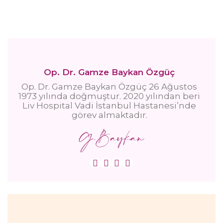
Op. Dr. Gamze Baykan Özgüç
Op. Dr. Gamze Baykan Özgüç 26 Ağustos
1973 yılında doğmuştur. 2020 yılından beri
Liv Hospital Vadi İstanbul Hastanesi’nde
görev almaktadır.